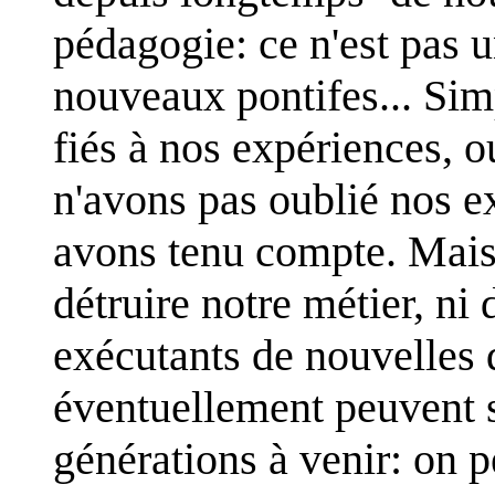
pédagogie: ce n'est pas 
nouveaux pontifes... Si
fiés à nos expériences, o
n'avons pas oublié nos e
avons tenu compte. Mais i
détruire notre métier, ni 
exécutants de nouvelles d
éventuellement peuvent s
générations à venir: on p