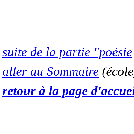
suite de la partie "poésie
aller au Sommaire
(école
retour à la page d'accuei