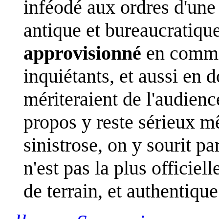
inféodé aux ordres d'une
antique et bureaucratique
approvisionné
en comme
inquiétants, et aussi en 
mériteraient de l'audience
propos y reste sérieux mê
sinistrose, on y sourit par
n'est pas la plus officiel
de terrain, et authentique