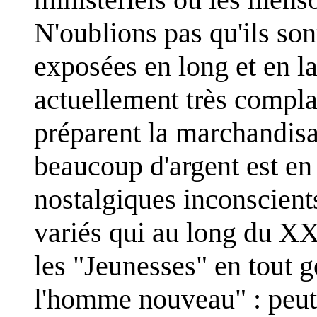
N'oublions pas qu'ils sont
exposées en long et en l
actuellement très complai
préparent la marchandisa
beaucoup d'argent est en 
nostalgiques inconscient
variés qui au long du XX
les "Jeunesses" en tout 
l'homme nouveau" : peut