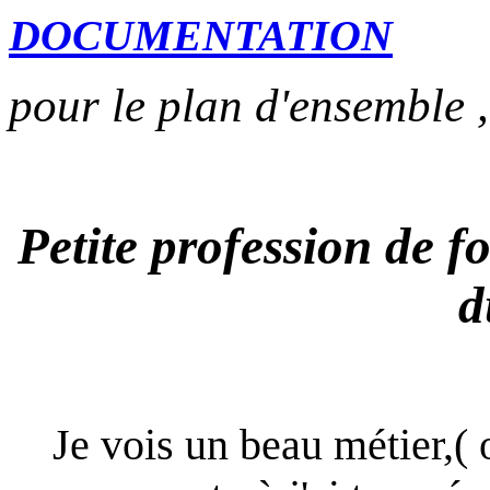
DOCUMENTATION
pour le plan d'ensemble 
Petite profession de foi
d
Je vois un beau métier,( 