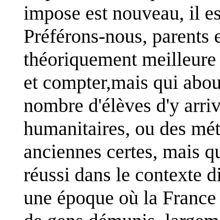
impose est nouveau, il e
Préférons-nous, parents 
théoriquement meilleure p
et compter,mais qui abou
nombre d'élèves d'y arri
humanitaires, ou des mé
anciennes certes, mais q
réussi dans le contexte di
une époque où la France é