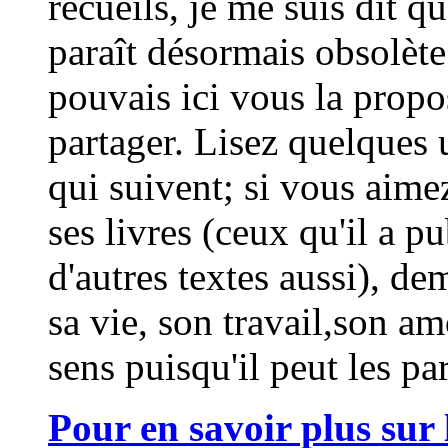
recueils, je me suis dit q
paraît désormais obsolète 
pouvais ici vous la propos
partager. Lisez quelques
qui suivent; si vous aimez
ses livres (ceux qu'il a p
d'autres textes aussi), de
sa vie, son travail,son a
sens puisqu'il peut les pa
Pour en savoir plus sur 