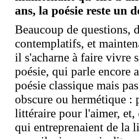
ans, la poésie reste un d
Beaucoup de questions, 
contemplatifs, et mainten
il s'acharne à faire vivre 
poésie, qui parle encore a
poésie classique mais pas
obscure ou hermétique : p
littéraire pour l'aimer, e
qui entreprenaient de la l