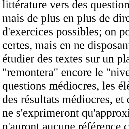
littérature vers des questio
mais de plus en plus de dir
d'exercices possibles; on po
certes, mais en ne disposan
étudier des textes sur un pla
"remontera" encore le "nivea
questions médiocres, les él
des résultats médiocres, et 
ne s'exprimeront qu'approx
n'auront aucune référence cu