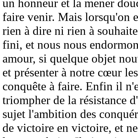
un honneur et la mener dou
faire venir. Mais lorsqu'on e
rien à dire ni rien à souhaite
fini, et nous nous endormons
amour, si quelque objet nouv
et présenter à notre cœur le
conquête à faire. Enfin il n'
triompher de la résistance d'
sujet l'ambition des conqué
de victoire en victoire, et 