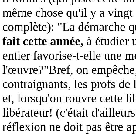
même chose qu'il y a vingt 
complète): "La démarche qu
fait cette année,
à étudier 
entier favorise-t-elle une 
l'œuvre?"
Bref, on empêche,
contraignants, les profs de
et, lorsqu'on rouvre cette 
libérateur! (c'était d'aille
réflexion ne doit pas être a