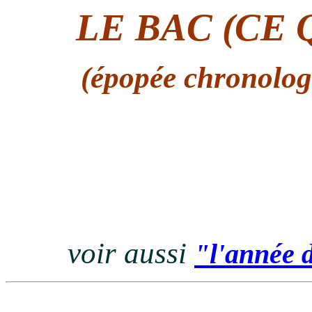
LE BAC (CE 
(épopée chronolog
voir aussi
"l'année d