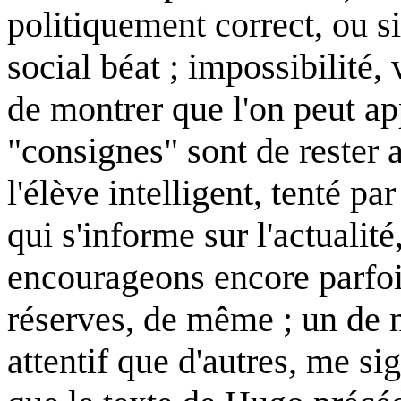
politiquement correct, ou si
social béat ; impossibilité, 
de montrer que l'on peut app
"consignes" sont de rester 
l'élève intelligent, tenté par
qui s'informe sur l'actuali
encourageons encore parfoi
réserves, de même ; un de 
attentif que d'autres, me si