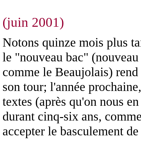
(juin 2001)
Notons quinze mois plus tar
le "nouveau bac" (nouveau 
comme le Beaujolais) rend c
son tour; l'année prochain
textes (après qu'on nous en 
durant cinq-six ans, comme
accepter le basculement de 