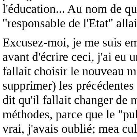
l'éducation... Au nom de qu
"responsable de l'Etat" alla
Excusez-moi, je me suis em
avant d'écrire ceci, j'ai eu
fallait choisir le nouveau 
supprimer) les précédentes h
dit qu'il fallait changer de 
méthodes, parce que le "pub
vrai, j'avais oublié; mea cul