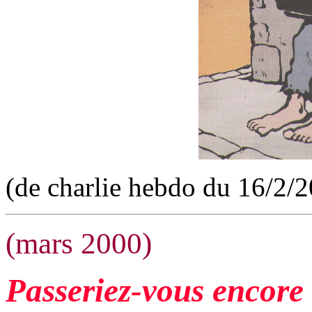
(de charlie hebdo du 16/2/
(mars 2000)
Passeriez-vous encore 