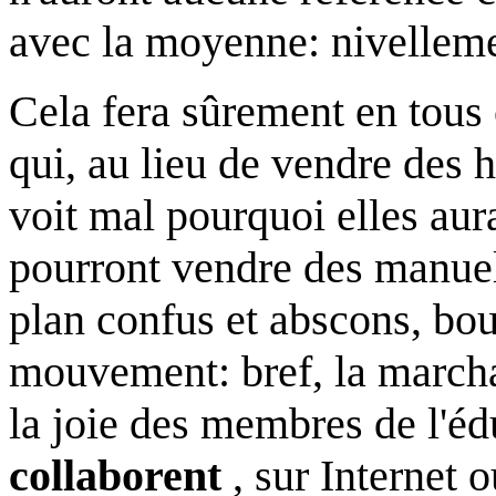
avec la moyenne: nivelleme
Cela fera sûrement en tous c
qui, au lieu de vendre des hi
voit mal pourquoi elles aur
pourront vendre des manuel
plan confus et abscons, bou
mouvement: bref, la marcha
la joie des membres de l'éd
collaborent
, sur Internet o