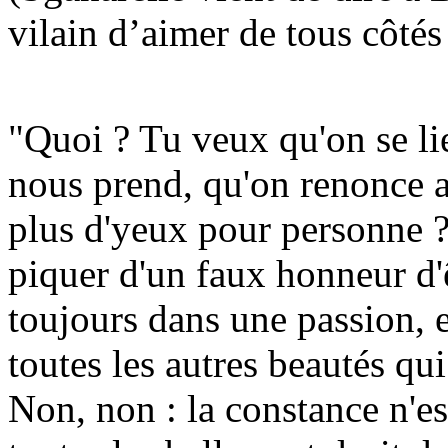
vilain d’aimer de tous côté
"Quoi ? Tu veux qu'on se li
nous prend, qu'on renonce a
plus d'yeux pour personne ?
piquer d'un faux honneur d'ê
toujours dans une passion, e
toutes les autres beautés qu
Non, non : la constance n'es