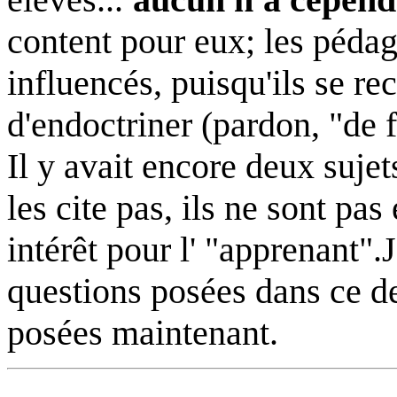
content pour eux; les pédag
influencés, puisqu'ils se re
d'endoctriner (pardon, "de f
Il y avait encore deux sujet
les cite pas, ils ne sont pa
intérêt pour l' "apprenant".
questions posées dans ce d
posées maintenant.