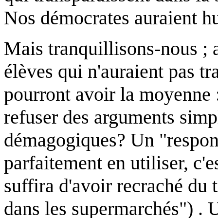
Nos démocrates auraient hu
Mais tranquillisons-nous ; 
élèves qui n'auraient pas t
pourront avoir la moyenne :
refuser des arguments simpl
démagogiques? Un "responsa
parfaitement en utiliser, c'e
suffira d'avoir recraché du 
dans les supermarchés") . 