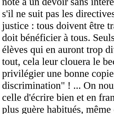
note à un devoir sans intér
s'il ne suit pas les directive
justice : tous doivent être
doit bénéficier à tous. Seul
élèves qui en auront trop di
tout, cela leur clouera le be
privilégier une bonne copie,
discrimination" ! ... On nou
celle d'écrire bien et en fr
plus guère habitués, même 