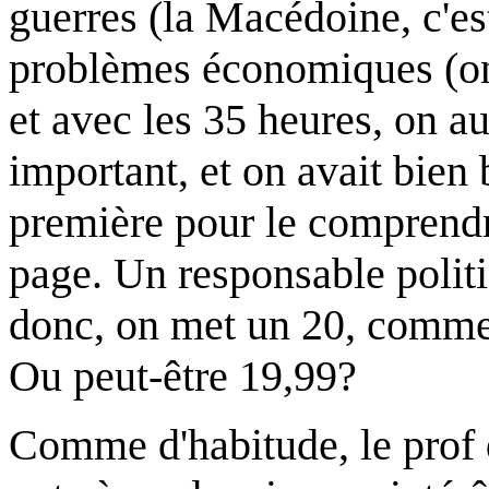
guerres (la Macédoine, c'es
problèmes économiques (on 
et avec les 35 heures, on aur
important, et on avait bien 
première pour le comprendr
page. Un responsable politiq
donc, on met un 20, comme 
Ou peut-être 19,99?
Comme d'habitude, le prof