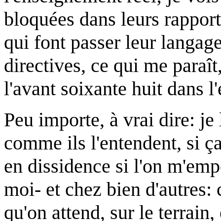
bloquées dans leurs rapport
qui font passer leur langage 
directives, ce qui me paraît
l'avant soixante huit dans l'e
Peu importe, à vrai dire: je 
comme ils l'entendent, si ç
en dissidence si l'on m'em
moi- et chez bien d'autres: 
qu'on attend, sur le terrain,