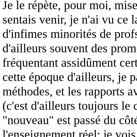
Je le répète, pour moi, mise
sentais venir, je n'ai vu ce 
d'infimes minorités de prof
d'ailleurs souvent des prom
fréquentant assidûment cer
cette époque d'ailleurs, je 
méthodes, et les rapports a
(c'est d'ailleurs toujours le
"nouveau" est passé du côt
l'enseignement réel; je voi