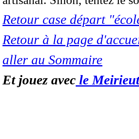
Retour case départ "écol
Retour à la page d'accuei
aller au Sommaire
Et jouez avec
le Meirieu