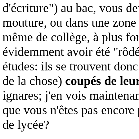
d'écriture") au bac, vous d
mouture, ou dans une zone "
même de collège, à plus for
évidemment avoir été "rôdé
études: ils se trouvent donc 
de la chose)
coupés de leur
ignares; j'en vois maintena
que vous n'êtes pas encore 
de lycée?