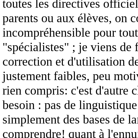
toutes les directives officie
parents ou aux élèves, on c
incompréhensible pour tout
"spécialistes" ; je viens de 
correction et d'utilisation 
justement faibles, peu motiv
rien compris: c'est d'autre 
besoin : pas de linguistique
simplement des bases de la
comprendre! quant à l'ennui