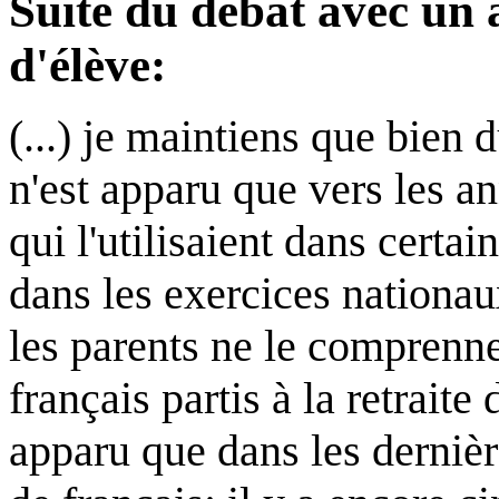
Suite du débat avec un 
d'élève:
(...) je maintiens que bien 
n'est apparu que vers les a
qui l'utilisaient dans certa
dans les exercices nationau
les parents ne le comprenne
français partis à la retraite
apparu que dans les dernièr