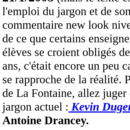
l'emploi du jargon et de son
commentaire new look nive
de ce que certains enseigne
élèves se croient obligés de
ans, c'était encore un peu c
se rapproche de la réalité.
de La Fontaine, allez juger 
jargon actuel :
Kevin Dugen
Antoine Drancey.