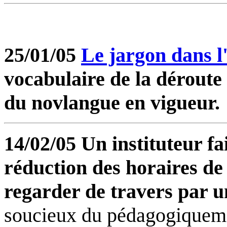
25/01/05
Le jargon dans l
vocabulaire de la déroute 
du novlangue en vigueur.
14/02/05 Un instituteur fa
réduction des horaires de 
regarder de travers par u
soucieux du pédagogiqueme