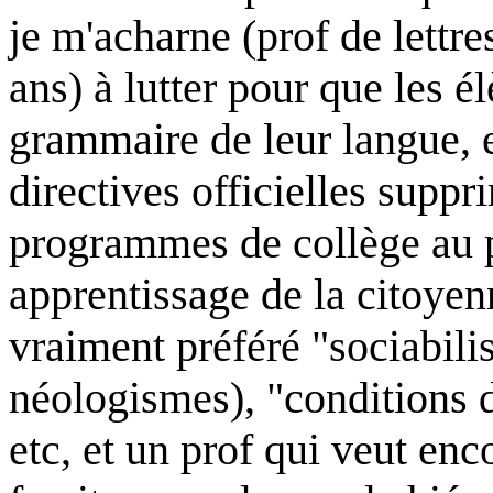
je m'acharne (prof de lettre
ans) à lutter pour que les é
grammaire de leur langue, e
directives officielles suppr
programmes de collège au p
apprentissage de la citoyenn
vraiment préféré "sociabilis
néologismes), "conditions d
etc, et un prof qui veut enc