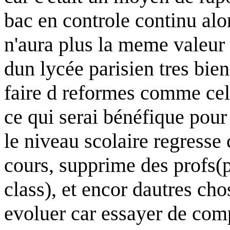
bac en controle continu alor
n'aura plus la meme valeur 
dun lycée parisien tres bien
faire d reformes comme celle
ce qui serai bénéfique pour
le niveau scolaire regresse
cours, supprime des profs(p
class), et encor dautres ch
evoluer car essayer de co