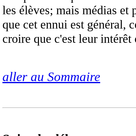
les élèves; mais médias et 
que cet ennui est général, c
croire que c'est leur intérê
aller au Sommaire