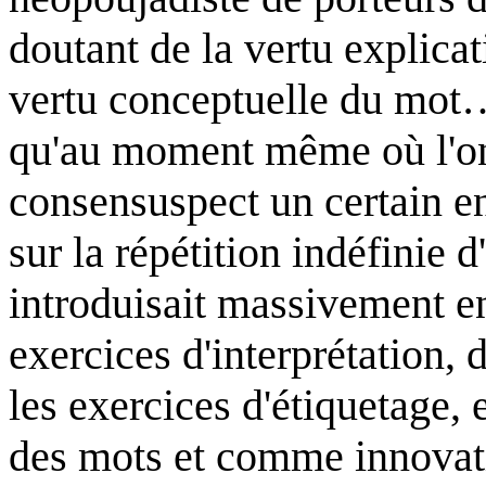
doutant de la vertu explicat
vertu conceptuelle du mo
qu'au moment même où l'on
consensuspect un certain 
sur la répétition indéfinie 
introduisait massivement en
exercices d'interprétation,
les exercices d'étiquetage
des mots et comme innovat