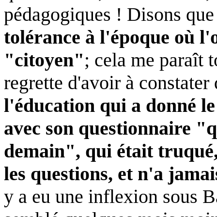
pédagogiques ! Disons qu
tolérance à l'époque où l'
"citoyen"
; cela me paraît t
regrette d'avoir à constater
l'éducation qui a donné l
avec son questionnaire "
demain", qui était truqué
les questions, et n'a jama
y a eu une inflexion sous B