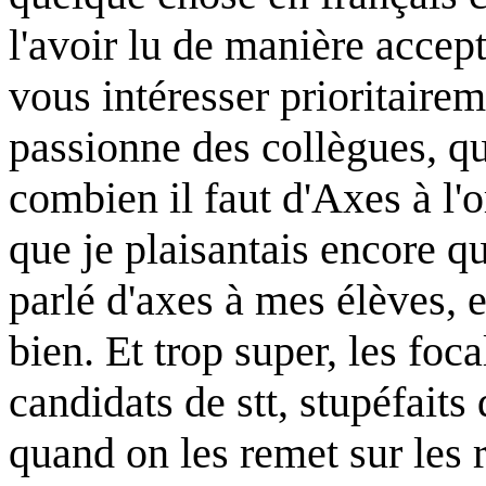
l'avoir lu de manière accep
vous intéresser prioritaire
passionne des collègues, qu
combien il faut d'Axes à l'or
que je plaisantais encore qu
parlé d'axes à mes élèves, 
bien. Et trop super, les foc
candidats de stt, stupéfaits
quand on les remet sur les 