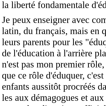
la liberté fondamentale d
Je peux enseigner avec com
latin, du français, mais en
leurs parents pour les "éduq
de l'éducation à l'arrière pl
n'est pas mon premier rôle, 
que ce rôle d'éduquer, c'est
enfants aussitôt procréés d
les aux démagogues et aux t