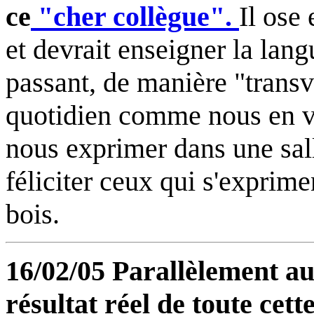
ce
"cher collègue".
Il ose
et devrait enseigner la lan
passant, de manière "transv
quotidien comme nous en v
nous exprimer dans une sal
féliciter ceux qui s'exprime
bois.
16/02/05 Parallèlement au
résultat réel de toute cet